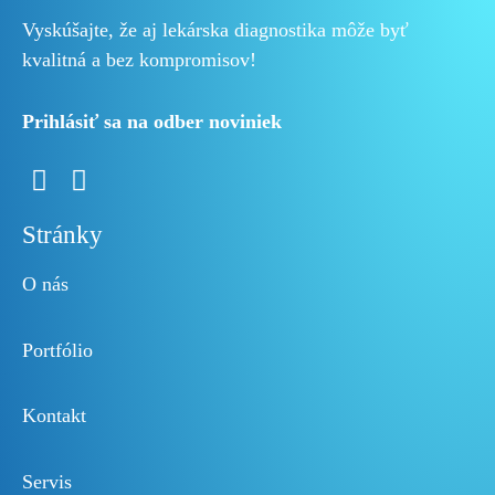
Vyskúšajte, že aj lekárska diagnostika môže byť
kvalitná a bez kompromisov!
Prihlásiť sa na odber noviniek
Stránky
O nás
Portfólio
Kontakt
Servis