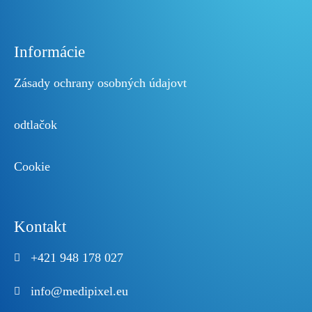
Informácie
Zásady ochrany osobných údajov
t
odtlačok
Cookie
Kontakt
+421 948 178 027
info@medipixel.eu