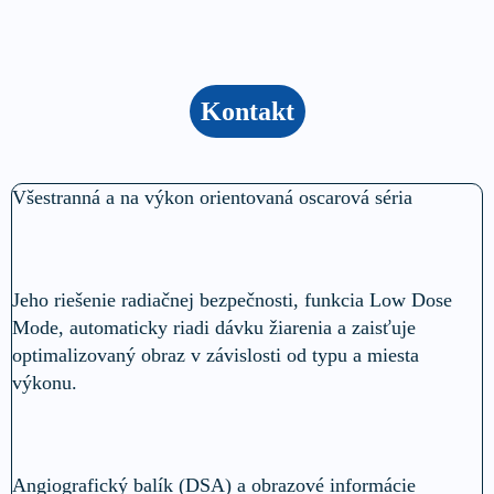
Kontakt
Všestranná a na výkon orientovaná oscarová séria
Jeho riešenie radiačnej bezpečnosti, funkcia Low Dose
Mode, automaticky riadi dávku žiarenia a zaisťuje
optimalizovaný obraz v závislosti od typu a miesta
výkonu.
Angiografický balík (DSA) a obrazové informácie